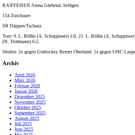
RAIFFEISEN Arena Gürbetal, Seftigen
154 Zuschauer
SR Däppen/Tschanz
Tore: 9. L. Röllin (A. Schuppisser) 1:0. 21. L. Röllin (A. Schuppisser)
(N. Trottmann) 6:2.
Strafen: 2x gegen Unihockey Berner Oberland. 1x gegen UHC Laup
Archiv
April 2026
März 2026
Februar 2026
Januar 2026
Dezember 2025
November 2025
Oktober 2025
September 2025
August 2025
Juli 2025
Juni 2025
Mai 2025