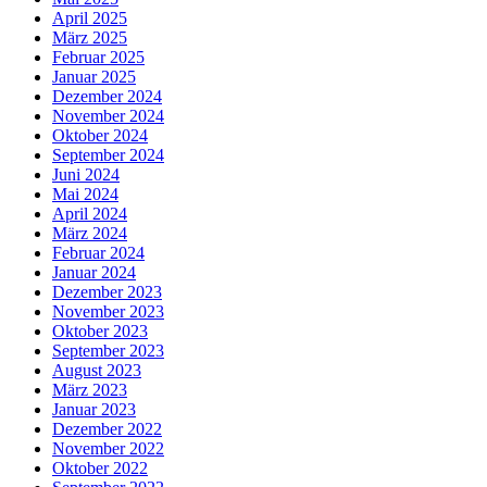
April 2025
März 2025
Februar 2025
Januar 2025
Dezember 2024
November 2024
Oktober 2024
September 2024
Juni 2024
Mai 2024
April 2024
März 2024
Februar 2024
Januar 2024
Dezember 2023
November 2023
Oktober 2023
September 2023
August 2023
März 2023
Januar 2023
Dezember 2022
November 2022
Oktober 2022