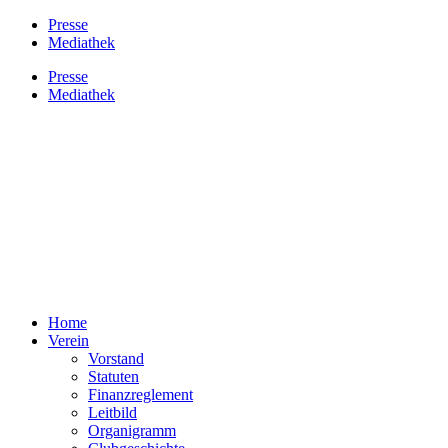
Presse
Mediathek
Presse
Mediathek
Home
Verein
Vorstand
Statuten
Finanzreglement
Leitbild
Organigramm