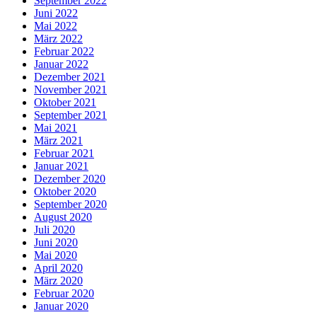
September 2022
Juni 2022
Mai 2022
März 2022
Februar 2022
Januar 2022
Dezember 2021
November 2021
Oktober 2021
September 2021
Mai 2021
März 2021
Februar 2021
Januar 2021
Dezember 2020
Oktober 2020
September 2020
August 2020
Juli 2020
Juni 2020
Mai 2020
April 2020
März 2020
Februar 2020
Januar 2020