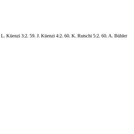
. L. Küenzi 3:2. 59. J. Küenzi 4:2. 60. K. Rutschi 5:2. 60. A. Bühler