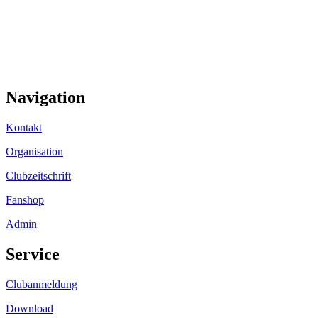
Navigation
Kontakt
Organisation
Clubzeitschrift
Fanshop
Admin
Service
Clubanmeldung
Download