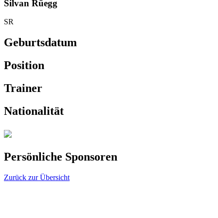
Silvan Rüegg
SR
Geburtsdatum
Position
Trainer
Nationalität
Persönliche Sponsoren
Zurück zur Übersicht