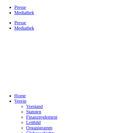
Presse
Mediathek
Presse
Mediathek
Home
Verein
Vorstand
Statuten
Finanzreglement
Leitbild
Organigramm