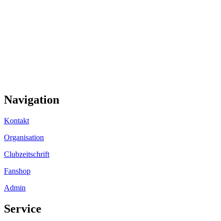
Navigation
Kontakt
Organisation
Clubzeitschrift
Fanshop
Admin
Service