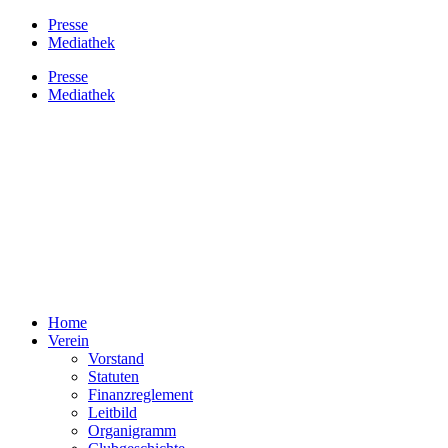
Presse
Mediathek
Presse
Mediathek
Home
Verein
Vorstand
Statuten
Finanzreglement
Leitbild
Organigramm