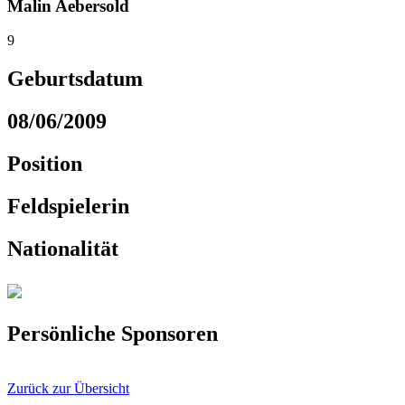
Malin Aebersold
9
Geburtsdatum
08/06/2009
Position
Feldspielerin
Nationalität
Persönliche Sponsoren
Zurück zur Übersicht