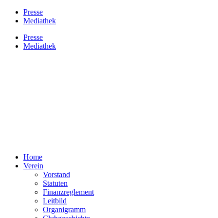
Presse
Mediathek
Presse
Mediathek
Home
Verein
Vorstand
Statuten
Finanzreglement
Leitbild
Organigramm