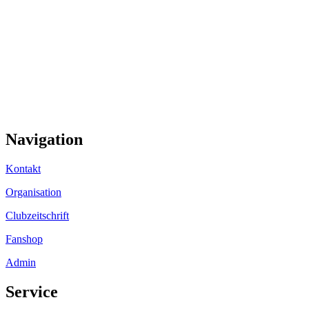
Navigation
Kontakt
Organisation
Clubzeitschrift
Fanshop
Admin
Service