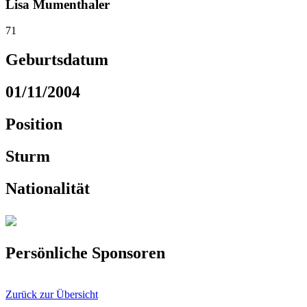
Lisa Mumenthaler
71
Geburtsdatum
01/11/2004
Position
Sturm
Nationalität
Persönliche Sponsoren
Zurück zur Übersicht