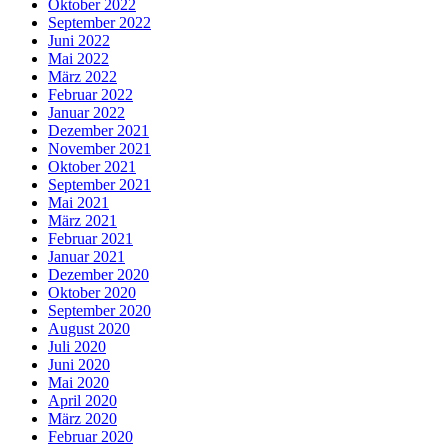
Oktober 2022
September 2022
Juni 2022
Mai 2022
März 2022
Februar 2022
Januar 2022
Dezember 2021
November 2021
Oktober 2021
September 2021
Mai 2021
März 2021
Februar 2021
Januar 2021
Dezember 2020
Oktober 2020
September 2020
August 2020
Juli 2020
Juni 2020
Mai 2020
April 2020
März 2020
Februar 2020