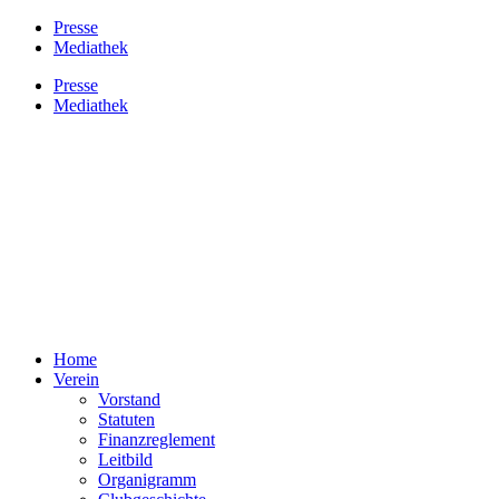
Presse
Mediathek
Presse
Mediathek
Home
Verein
Vorstand
Statuten
Finanzreglement
Leitbild
Organigramm