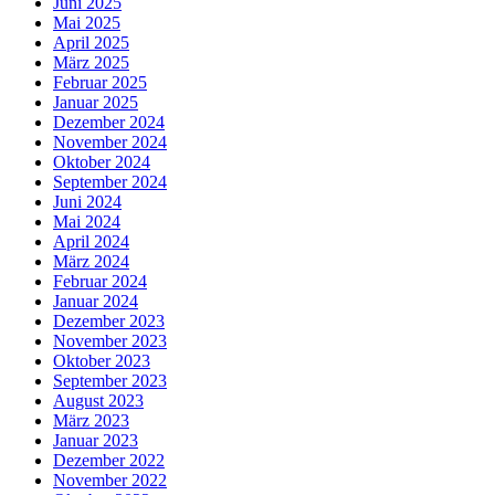
Juni 2025
Mai 2025
April 2025
März 2025
Februar 2025
Januar 2025
Dezember 2024
November 2024
Oktober 2024
September 2024
Juni 2024
Mai 2024
April 2024
März 2024
Februar 2024
Januar 2024
Dezember 2023
November 2023
Oktober 2023
September 2023
August 2023
März 2023
Januar 2023
Dezember 2022
November 2022