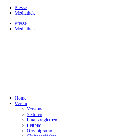
Presse
Mediathek
Presse
Mediathek
Home
Verein
Vorstand
Statuten
Finanzreglement
Leitbild
Organigramm