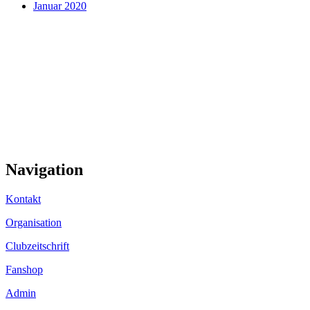
Januar 2020
Navigation
Kontakt
Organisation
Clubzeitschrift
Fanshop
Admin