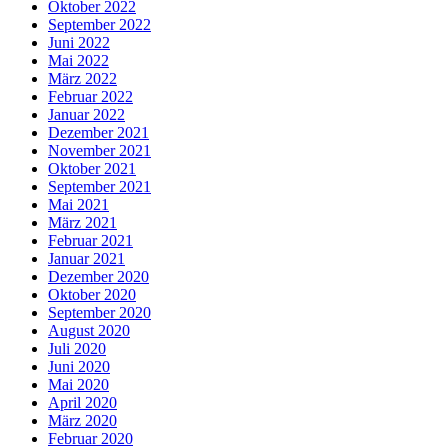
Oktober 2022
September 2022
Juni 2022
Mai 2022
März 2022
Februar 2022
Januar 2022
Dezember 2021
November 2021
Oktober 2021
September 2021
Mai 2021
März 2021
Februar 2021
Januar 2021
Dezember 2020
Oktober 2020
September 2020
August 2020
Juli 2020
Juni 2020
Mai 2020
April 2020
März 2020
Februar 2020