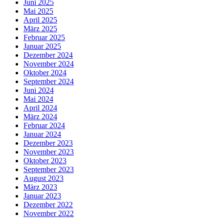
Juni 2025
Mai 2025
April 2025
März 2025
Februar 2025
Januar 2025
Dezember 2024
November 2024
Oktober 2024
September 2024
Juni 2024
Mai 2024
April 2024
März 2024
Februar 2024
Januar 2024
Dezember 2023
November 2023
Oktober 2023
September 2023
August 2023
März 2023
Januar 2023
Dezember 2022
November 2022