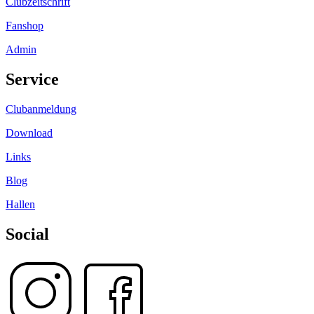
Clubzeitschrift
Fanshop
Admin
Service
Clubanmeldung
Download
Links
Blog
Hallen
Social