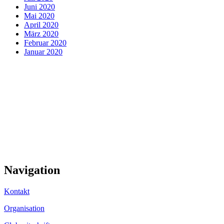
Juni 2020
Mai 2020
April 2020
März 2020
Februar 2020
Januar 2020
Navigation
Kontakt
Organisation