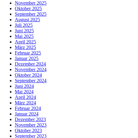
November 2025
Oktober 2025
September 2025
August 2025
Juli 2025
Juni 2025
Mai 2025
April 2025
März 2025
Februar 2025
Januar 2025
Dezember 2024
November 2024
Oktober 2024
September 2024
Juni 2024
Mai 2024
April 2024
März 2024
Februar 2024
Januar 2024
Dezember 2023
November 2023
Oktober 2023
September 2023