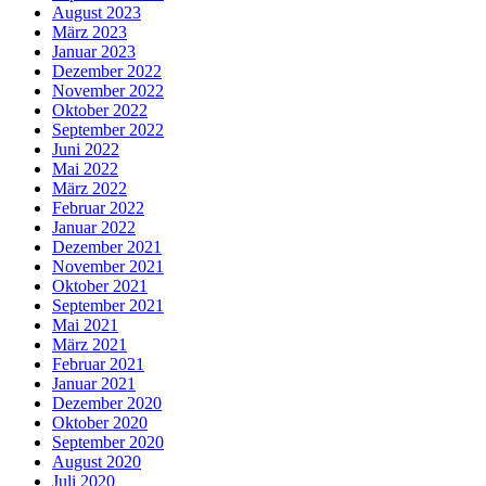
August 2023
März 2023
Januar 2023
Dezember 2022
November 2022
Oktober 2022
September 2022
Juni 2022
Mai 2022
März 2022
Februar 2022
Januar 2022
Dezember 2021
November 2021
Oktober 2021
September 2021
Mai 2021
März 2021
Februar 2021
Januar 2021
Dezember 2020
Oktober 2020
September 2020
August 2020
Juli 2020