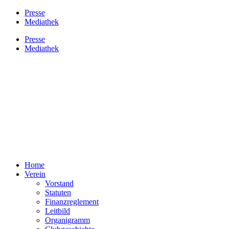
Presse
Mediathek
Presse
Mediathek
Home
Verein
Vorstand
Statuten
Finanzreglement
Leitbild
Organigramm