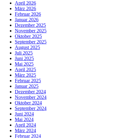
April 2026
März 2026
Februar 2026
Januar 2026
Dezember 2025
November 2025
Oktober 2025
September 2025
August 2025
Juli 2025
Juni 2025
Mai 2025
April 2025
März 2025
Februar 2025
Januar 2025
Dezember 2024
November 2024
Oktober 2024
September 2024
Juni 2024
Mai 2024
April 2024
März 2024
Februar 2024