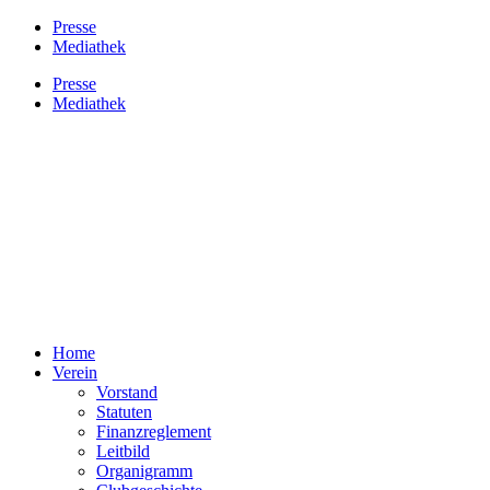
Presse
Mediathek
Presse
Mediathek
Home
Verein
Vorstand
Statuten
Finanzreglement
Leitbild
Organigramm