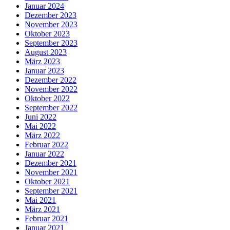
Januar 2024
Dezember 2023
November 2023
Oktober 2023
September 2023
August 2023
März 2023
Januar 2023
Dezember 2022
November 2022
Oktober 2022
September 2022
Juni 2022
Mai 2022
März 2022
Februar 2022
Januar 2022
Dezember 2021
November 2021
Oktober 2021
September 2021
Mai 2021
März 2021
Februar 2021
Januar 2021