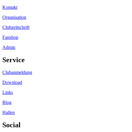
Kontakt
Organisation
Clubzeitschrift
Fanshop
Admin
Service
Clubanmeldung
Download
Links
Blog
Hallen
Social