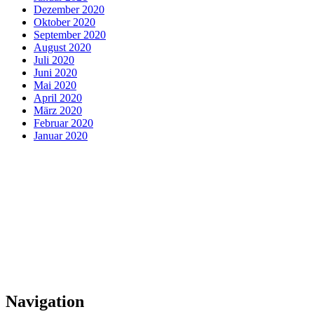
Dezember 2020
Oktober 2020
September 2020
August 2020
Juli 2020
Juni 2020
Mai 2020
April 2020
März 2020
Februar 2020
Januar 2020
Navigation